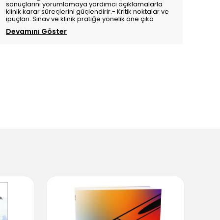
sonuçlarını yorumlamaya yardımcı açıklamalarla
klinik karar süreçlerini güçlendirir.- Kritik noktalar ve
ipuçları: Sınav ve klinik pratiğe yönelik öne çıka
Devamını Göster