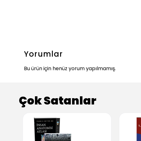
Yorumlar
Bu ürün için henüz yorum yapılmamış.
Çok Satanlar