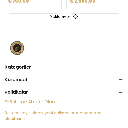
₺ 750.00
₺ 2,900.00
Yükleniyor
Kategoriler
Kurumsal
Politikalar
E-Bültene Abone Olun
Bültene kayıt olarak yeni gelişmelerden haberdar
olabilirsiniz.