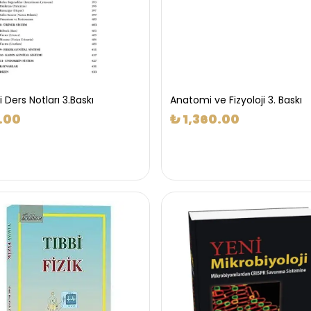
Ders Notları 3.Baskı
Anatomi ve Fizyoloji 3. Baskı
.00
₺ 1,360.00