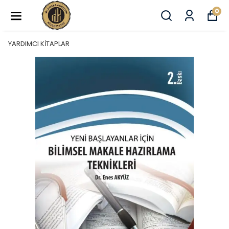
0
YARDIMCI KİTAPLAR