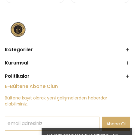
Kategoriler
Kurumsal
Politikalar
E-Bültene Abone Olun
Bültene kayıt olarak yeni gelişmelerden haberdar
olabilirsiniz.
Abone Ol