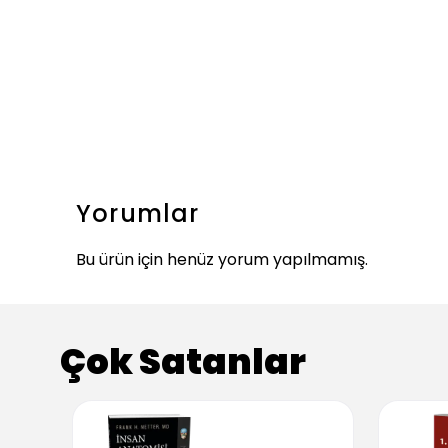
Yorumlar
Bu ürün için henüz yorum yapılmamış.
Çok Satanlar