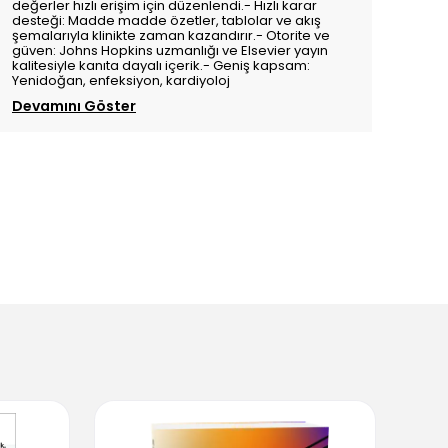
değerler hızlı erişim için düzenlendi.- Hızlı karar
desteği: Madde madde özetler, tablolar ve akış
şemalarıyla klinikte zaman kazandırır.- Otorite ve
güven: Johns Hopkins uzmanlığı ve Elsevier yayın
kalitesiyle kanıta dayalı içerik.- Geniş kapsam:
Yenidoğan, enfeksiyon, kardiyoloj
Devamını Göster