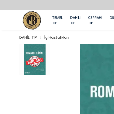
TEMEL
DAHİLİ
CERRAHİ
Dİ
TIP
TIP
TIP
DAHİLİ TIP
İç Hastalıkları