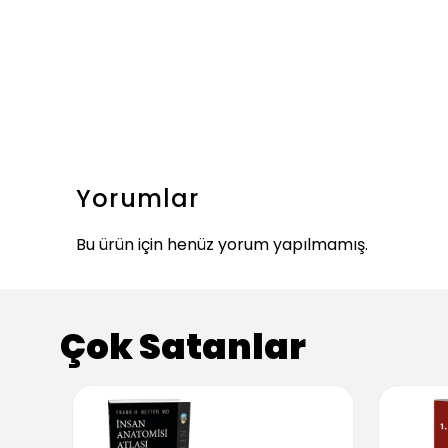
Yorumlar
Bu ürün için henüz yorum yapılmamış.
Çok Satanlar