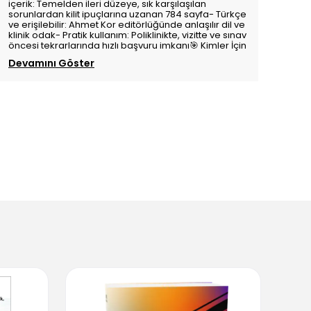
içerik: Temelden ileri düzeye, sık karşılaşılan
sorunlardan kilit ipuçlarına uzanan 784 sayfa- Türkçe
ve erişilebilir: Ahmet Kor editörlüğünde anlaşılır dil ve
klinik odak- Pratik kullanım: Poliklinikte, vizitte ve sınav
öncesi tekrarlarında hızlı başvuru imkanı🎯 Kimler İçin
Devamını Göster