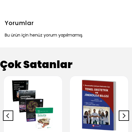
Yorumlar
Bu ürün için henüz yorum yapılmamış.
Çok Satanlar