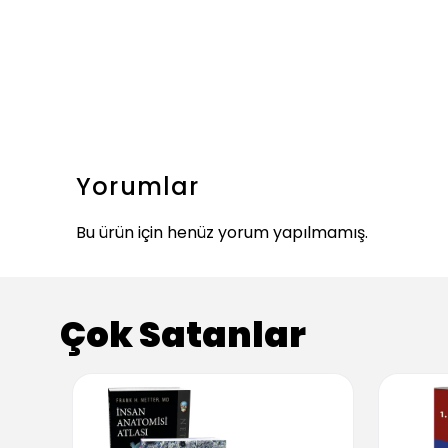
Yorumlar
Bu ürün için henüz yorum yapılmamış.
Çok Satanlar