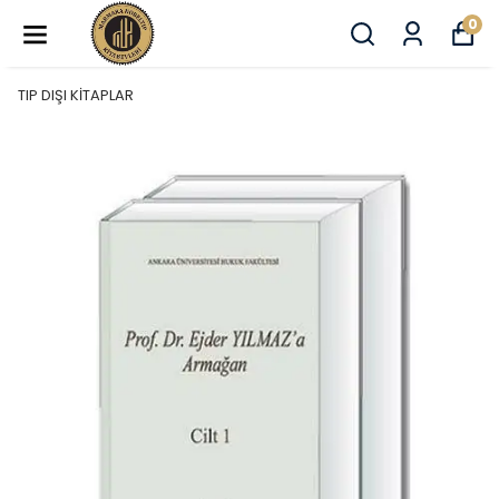
0
TIP DIŞI KİTAPLAR