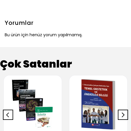
Yorumlar
Bu ürün için henüz yorum yapılmamış.
Çok Satanlar