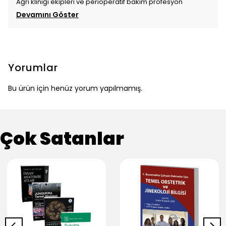
Ağrı kliniği ekipleri ve perioperatif bakım profesyon
Devamını Göster
Yorumlar
Bu ürün için henüz yorum yapılmamış.
Çok Satanlar