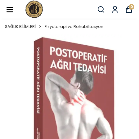
0
SAĞLIK BİLİMLERİ
Fizyoterapi ve Rehabilitasyon