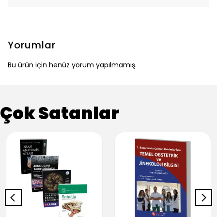
Yorumlar
Bu ürün için henüz yorum yapılmamış.
Çok Satanlar