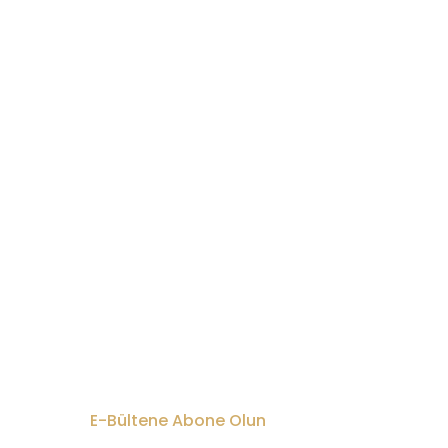
E-Bültene Abone Olun