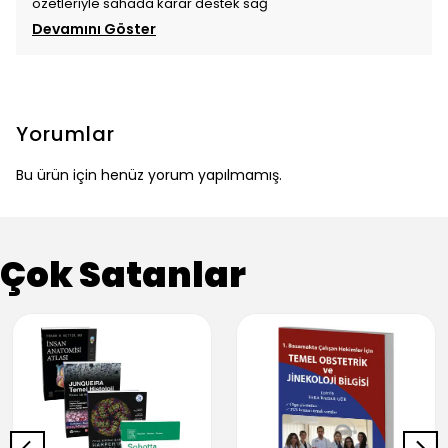
özetleriyle sahada karar destek sağ
Devamını Göster
Yorumlar
Bu ürün için henüz yorum yapılmamış.
Çok Satanlar