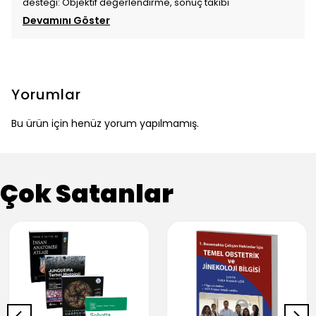
desteği: Objektif değerlendirme, sonuç takibi
Devamını Göster
Yorumlar
Bu ürün için henüz yorum yapılmamış.
Çok Satanlar