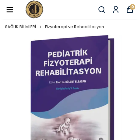
0
SAĞLIK BİLİMLERİ
Fizyoterapi ve Rehabilitasyon