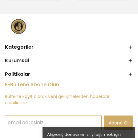
Kategoriler
Kurumsal
Politikalar
E-Bültene Abone Olun
Bültene kayıt olarak yeni gelişmelerden haberdar
olabilirsiniz.
Abone Ol
Alışveriş deneyiminizi iyileştirmek için