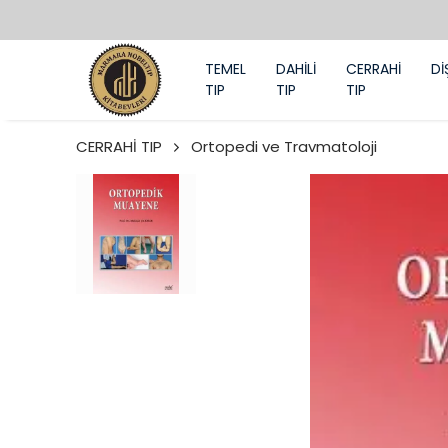
TEMEL
DAHİLİ
CERRAHİ
Dİ
TIP
TIP
TIP
CERRAHİ TIP
Ortopedi ve Travmatoloji