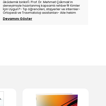
akademik birikim: Prof. Dr. Mehmet Çakmak’ın
deneyimiyle hazırlanmış kapsamlı rehber🎯 Kimler
İçin Uygun?- Tıp öğrencileri, stajyerler ve internler-
Ortopedi ve Travmatoloji asistanları- Aile hekim
Devamını Göster