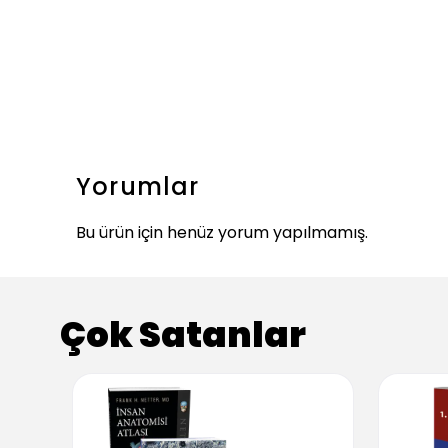
Yorumlar
Bu ürün için henüz yorum yapılmamış.
Çok Satanlar