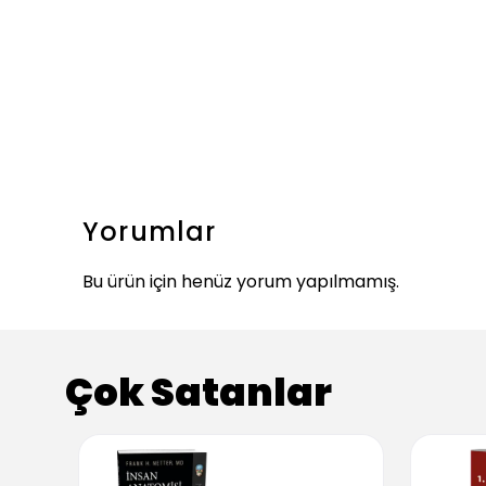
Yorumlar
Bu ürün için henüz yorum yapılmamış.
Çok Satanlar