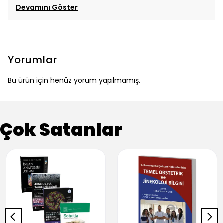
Devamını Göster
Yorumlar
Bu ürün için henüz yorum yapılmamış.
Çok Satanlar