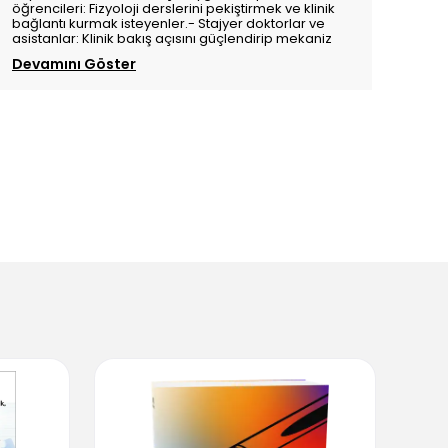
öğrencileri: Fizyoloji derslerini pekiştirmek ve klinik
bağlantı kurmak isteyenler.- Stajyer doktorlar ve
asistanlar: Klinik bakış açısını güçlendirip mekaniz
Devamını Göster