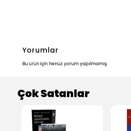
Yorumlar
Bu ürün için henüz yorum yapılmamış.
Çok Satanlar