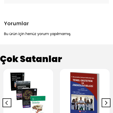
Yorumlar
Bu ürün için henüz yorum yapılmamış.
Çok Satanlar