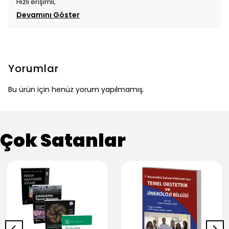
Hızlı erişimli,
Devamını Göster
Yorumlar
Bu ürün için henüz yorum yapılmamış.
Çok Satanlar