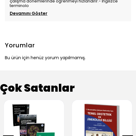
çalışma dönemlerinde öğrenmeyi hızlandırır.- İngilizce
terminolo
Devamını Göster
Yorumlar
Bu ürün için henüz yorum yapılmamış.
Çok Satanlar