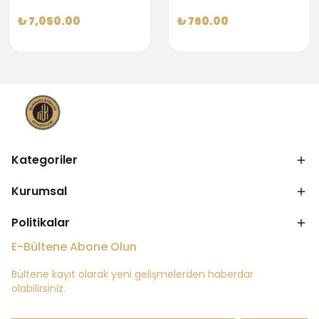
₺ 7,050.00
₺ 760.00
Kategoriler
Kurumsal
Politikalar
E-Bültene Abone Olun
Bültene kayıt olarak yeni gelişmelerden haberdar
olabilirsiniz.