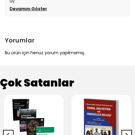
Uy
Devamını Göster
Yorumlar
Bu ürün için henüz yorum yapılmamış.
Çok Satanlar