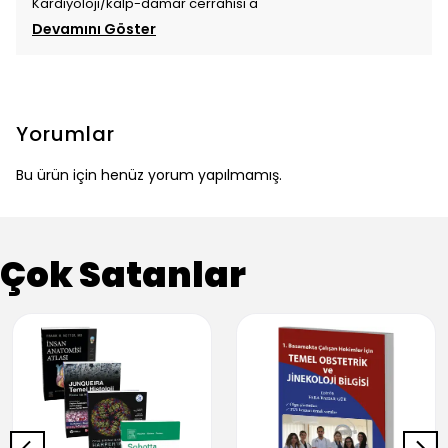
Kardiyoloji/kalp-damar cerrahisi a
Devamını Göster
Yorumlar
Bu ürün için henüz yorum yapılmamış.
Çok Satanlar