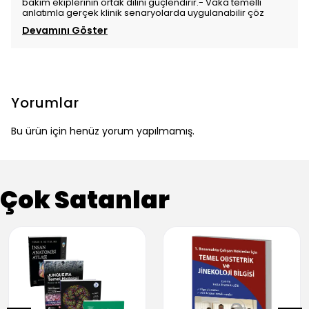
bakım ekiplerinin ortak dilini güçlendirir.- Vaka temelli
anlatımla gerçek klinik senaryolarda uygulanabilir çöz
Devamını Göster
Yorumlar
Bu ürün için henüz yorum yapılmamış.
Çok Satanlar