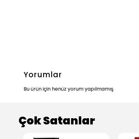
Yorumlar
Bu ürün için henüz yorum yapılmamış.
Çok Satanlar