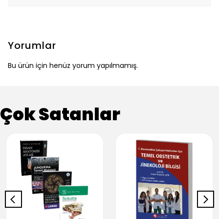
Yorumlar
Bu ürün için henüz yorum yapılmamış.
Çok Satanlar