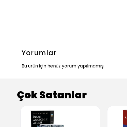
Yorumlar
Bu ürün için henüz yorum yapılmamış.
Çok Satanlar