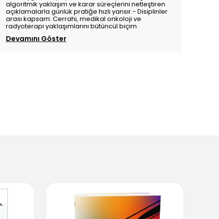
algoritmik yaklaşım ve karar süreçlerini netleştiren
açıklamalarla günlük pratiğe hızlı yansır.- Disiplinler
arası kapsam: Cerrahi, medikal onkoloji ve
radyoterapi yaklaşımlarını bütüncül biçim
Devamını Göster