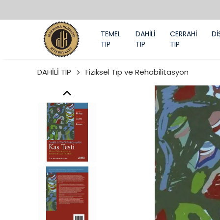
TEMEL
DAHİLİ
CERRAHİ
Dİ
TIP
TIP
TIP
DAHİLİ TIP
Fiziksel Tıp ve Rehabilitasyon