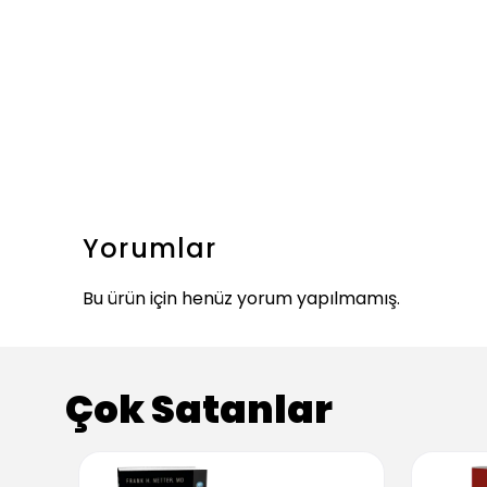
Yorumlar
Bu ürün için henüz yorum yapılmamış.
Çok Satanlar