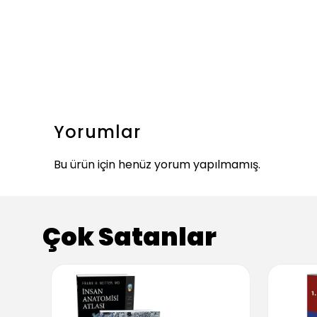
Yorumlar
Bu ürün için henüz yorum yapılmamış.
Çok Satanlar