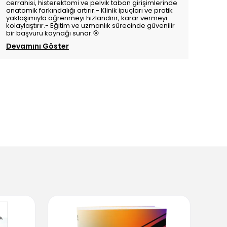
cerrahisi, histerektomi ve pelvik taban girişimlerinde
anatomik farkındalığı artırır.- Klinik ipuçları ve pratik
yaklaşımıyla öğrenmeyi hızlandırır, karar vermeyi
kolaylaştırır.- Eğitim ve uzmanlık sürecinde güvenilir
bir başvuru kaynağı sunar.🎯
Devamını Göster