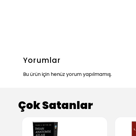
Yorumlar
Bu ürün için henüz yorum yapılmamış.
Çok Satanlar