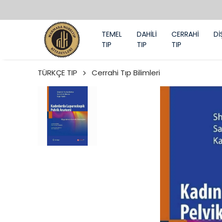
TEMEL
DAHİLİ
CERRAHİ
Dİ
TIP
TIP
TIP
TÜRKÇE TIP
Cerrahi Tıp Bilimleri