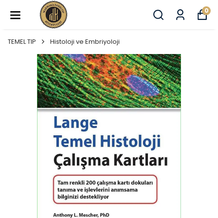
0
TEMEL TIP
Histoloji ve Embriyoloji