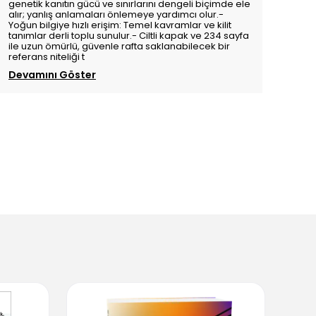
genetik kanıtın gücü ve sınırlarını dengeli biçimde ele
alır; yanlış anlamaları önlemeye yardımcı olur.-
Yoğun bilgiye hızlı erişim: Temel kavramlar ve kilit
tanımlar derli toplu sunulur.- Ciltli kapak ve 234 sayfa
ile uzun ömürlü, güvenle rafta saklanabilecek bir
referans niteliği t
Devamını Göster