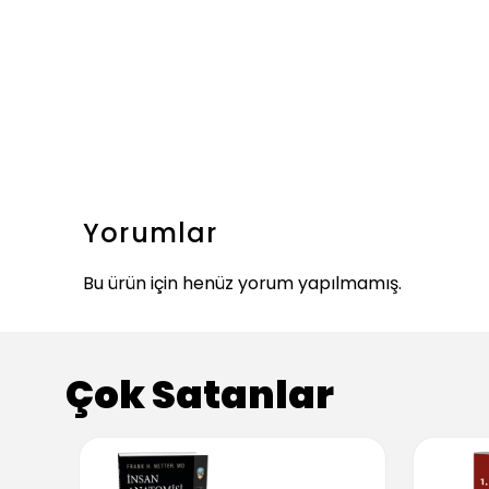
Yorumlar
Bu ürün için henüz yorum yapılmamış.
Çok Satanlar