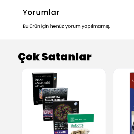
Yorumlar
Bu ürün için henüz yorum yapılmamış.
Çok Satanlar