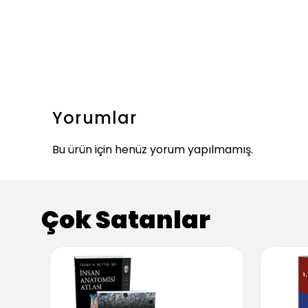
Yorumlar
Bu ürün için henüz yorum yapılmamış.
Çok Satanlar