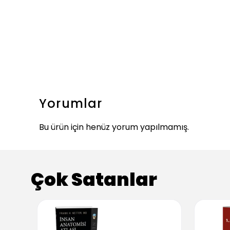
Yorumlar
Bu ürün için henüz yorum yapılmamış.
Çok Satanlar