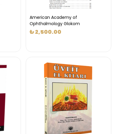
American Academy of
Ophthalmology Glokom
₺ 2,500.00