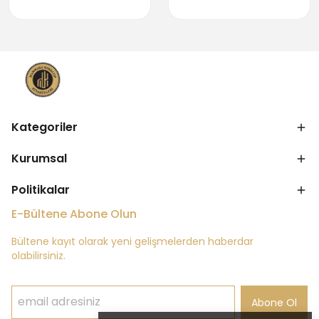
Kategoriler
Kurumsal
Politikalar
E-Bültene Abone Olun
Bültene kayıt olarak yeni gelişmelerden haberdar
olabilirsiniz.
Abone Ol