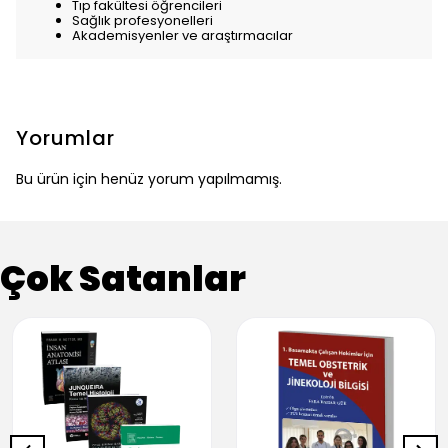
Tıp fakültesi öğrencileri
Sağlık profesyonelleri
Akademisyenler ve araştırmacılar
Yorumlar
Bu ürün için henüz yorum yapılmamış.
Çok Satanlar