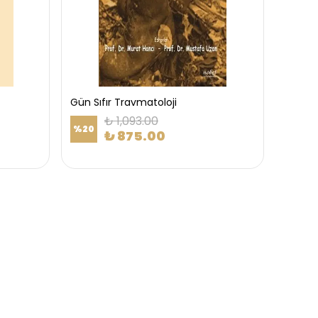
Gün Sıfır Travmatoloji
₺ 1,093.00
%
20
₺ 875.00