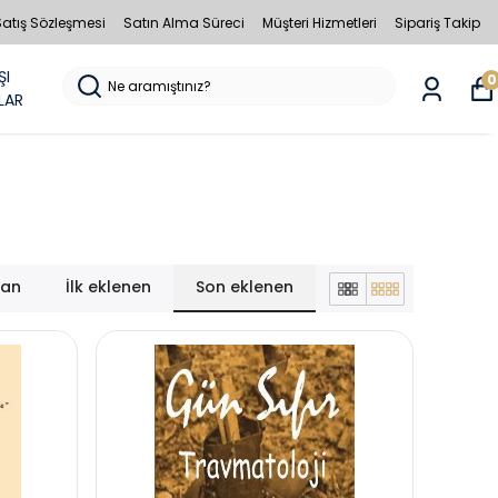
Satış Sözleşmesi
Satın Alma Süreci
Müşteri Hizmetleri
Sipariş Takip
ŞI
0
LAR
lan
İlk eklenen
Son eklenen