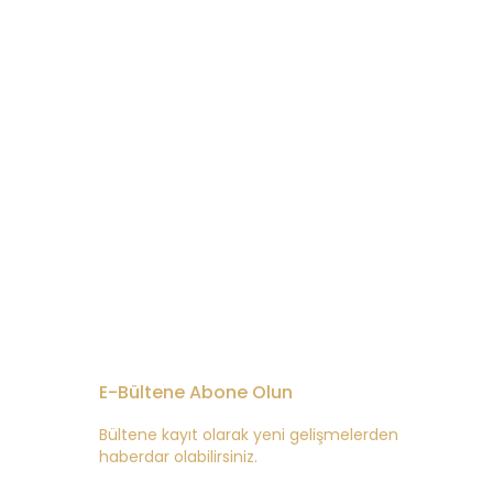
E-Bültene Abone Olun
Bültene kayıt olarak yeni gelişmelerden
haberdar olabilirsiniz.