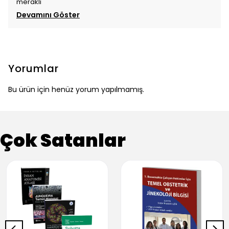
meraklı
Devamını Göster
Yorumlar
Bu ürün için henüz yorum yapılmamış.
Çok Satanlar