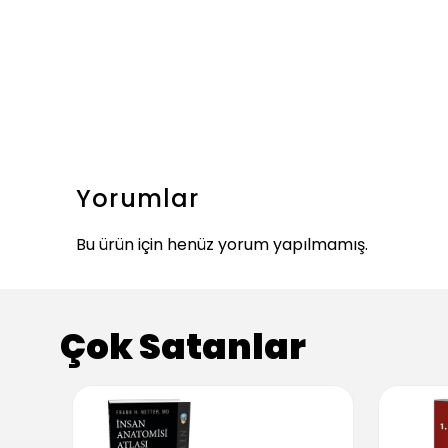
Yorumlar
Bu ürün için henüz yorum yapılmamış.
Çok Satanlar