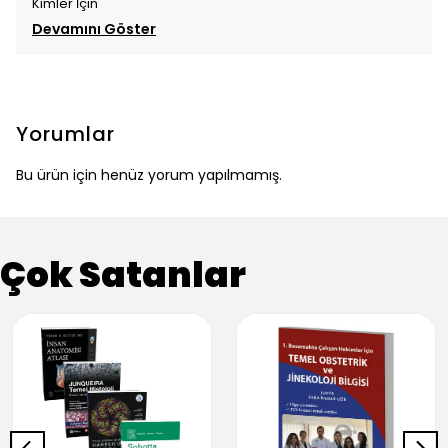
Kimler İçin
Devamını Göster
Yorumlar
Bu ürün için henüz yorum yapılmamış.
Çok Satanlar