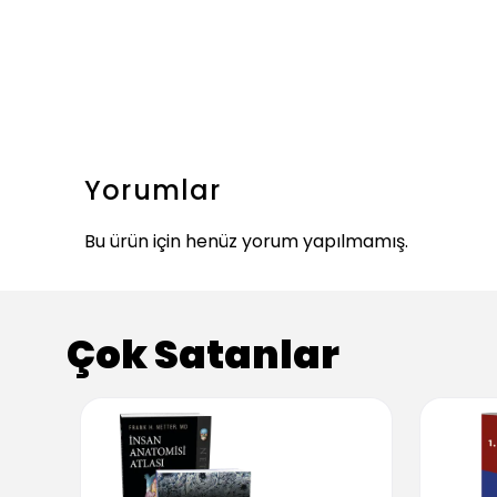
Yorumlar
Bu ürün için henüz yorum yapılmamış.
Çok Satanlar